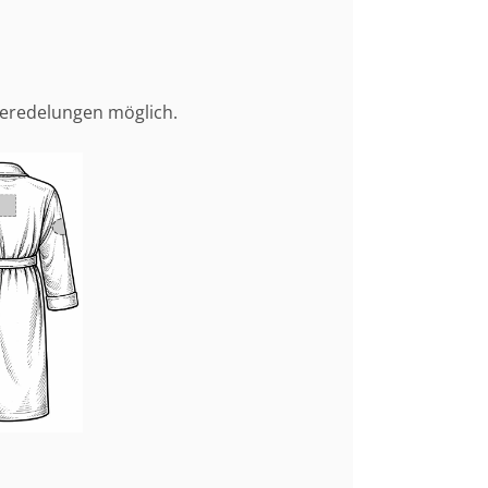
Veredelungen möglich.