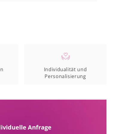
en
Individualität und
Personalisierung
dividuelle Anfrage