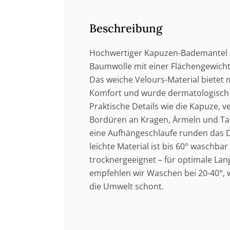
Beschreibung
Hochwertiger Kapuzen-Bademantel
Baumwolle mit einer Flächengewicht
Das weiche Velours-Material bietet
Komfort und wurde dermatologisch 
Praktische Details wie die Kapuze, v
Bordüren an Kragen, Ärmeln und Ta
eine Aufhängeschlaufe runden das D
leichte Material ist bis 60° waschba
trocknergeeignet – für optimale Lang
empfehlen wir Waschen bei 20-40°, w
die Umwelt schont.