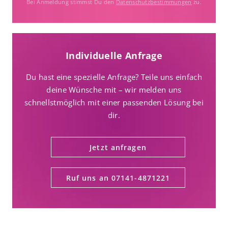
Bei Anmeldung stimmst Du den
Datenschutzbestimmungen
zu.
Individuelle Anfrage
Du hast eine spezielle Anfrage? Teile uns einfach
deine Wünsche mit – wir melden uns
schnellstmöglich mit einer passenden Lösung bei
dir.
Jetzt anfragen
Ruf uns an 07141-4871221