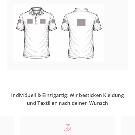
Individuell & Einzigartig: Wir besticken Kleidung
und Textilien nach deinen Wunsch