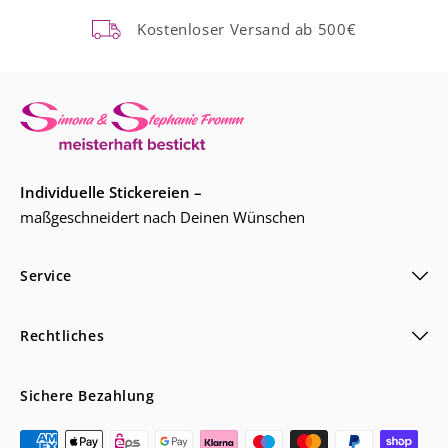
Kostenloser Versand ab 500€
Individuelle Stickereien –
maßgeschneidert nach Deinen Wünschen
Service
Rechtliches
Sichere Bezahlung