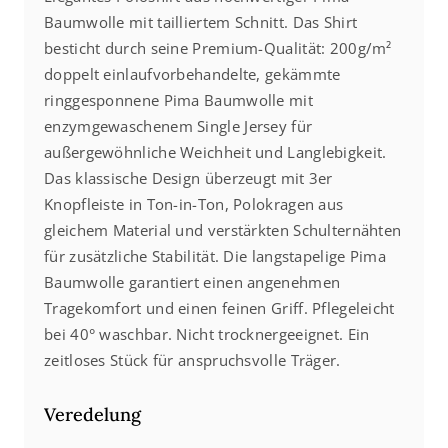
Baumwolle mit tailliertem Schnitt. Das Shirt
besticht durch seine Premium-Qualität: 200g/m²
doppelt einlaufvorbehandelte, gekämmte
ringgesponnene Pima Baumwolle mit
enzymgewaschenem Single Jersey für
außergewöhnliche Weichheit und Langlebigkeit.
Das klassische Design überzeugt mit 3er
Knopfleiste in Ton-in-Ton, Polokragen aus
gleichem Material und verstärkten Schulternähten
für zusätzliche Stabilität. Die langstapelige Pima
Baumwolle garantiert einen angenehmen
Tragekomfort und einen feinen Griff. Pflegeleicht
bei 40° waschbar. Nicht trocknergeeignet. Ein
zeitloses Stück für anspruchsvolle Träger.
Veredelung