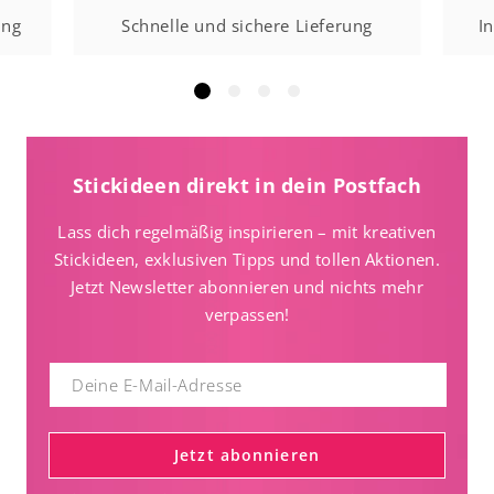
ung
Schnelle und sichere Lieferung
I
Stickideen direkt in dein Postfach
Lass dich regelmäßig inspirieren – mit kreativen
Stickideen, exklusiven Tipps und tollen Aktionen.
Jetzt Newsletter abonnieren und nichts mehr
verpassen!
Jetzt abonnieren