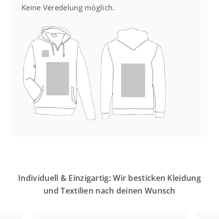
Keine Veredelung möglich.
Individuell & Einzigartig: Wir besticken Kleidung
und Textilien nach deinen Wunsch