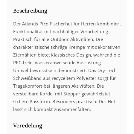
Beschreibung
Der Atlantis Pico Fischerhut für Herren kombiniert
Funktionalität mit nachhaltiger Verarbeitung.
Praktisch für alle Outdoor-Aktivitäten. Die
charakteristische schräge Krempe mit dekorativen
Ziernähten bietet klassisches Design, während die
PFC-freie, wasserabweisende Ausrüstung
Umweltbewusstsein demonstriert. Das Dry-Tech
Schweißband aus recyceltem Polyester sorgt für
Tragekomfort bei längeren Aktivitäten. Die
verstellbare Kordel mit Stopper gewährleistet
sichere Passform. Besonders praktisch: Der Hut
lässt sich kompakt zusammenfalten.
Veredelung