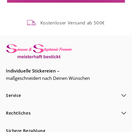
Kostenloser Versand ab 500€
Individuelle Stickereien –
maßgeschneidert nach Deinen Wünschen
Service
Rechtliches
Sichere Bezahlung