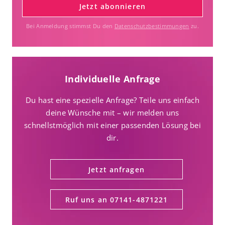
Jetzt abonnieren
Bei Anmeldung stimmst Du den
Datenschutzbestimmungen
zu.
Individuelle Anfrage
Du hast eine spezielle Anfrage? Teile uns einfach
deine Wünsche mit – wir melden uns
schnellstmöglich mit einer passenden Lösung bei
dir.
Jetzt anfragen
Ruf uns an 07141-4871221