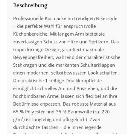
Beschreibung
Professionelle Kochjacke im trendigen Bikerstyle
– die perfekte Wahl für anspruchsvolle
Küchenbereiche. Mit langem Arm bietet sie
zuverlässigen Schutz vor Hitze und Spritzern. Das
trapezförmige Design garantiert maximale
Bewegungsfreiheit, während der charakteristische
Stehkragen und die markanten Schulterklappen
einen modernen, selbstbewussten Look schaffen.
Die praktische 1-reihige Druckknopfleiste
ermöglicht schnelles An- und Ausziehen, und die
hochbindbaren Ärmel lassen sich flexibel an Ihre
Bedürfnisse anpassen. Das robuste Material aus
65 % Polyester und 35 % Baumwolle (ca. 220
g/m²) ist langlebig und pflegeleicht. Zwei
durchdachte Taschen – die innenliegende