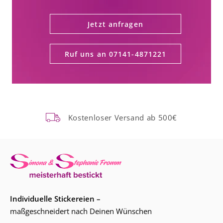
Jetzt anfragen
Ruf uns an 07141-4871221
Kostenloser Versand ab 500€
Individuelle Stickereien –
maßgeschneidert nach Deinen Wünschen