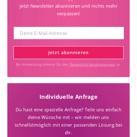
Jetzt Newsletter abonnieren und nichts mehr
verpassen!
Jetzt abonnieren
Bei Anmeldung stimmst Du den
Datenschutzbestimmungen
zu.
Individuelle Anfrage
Du hast eine spezielle Anfrage? Teile uns einfach
deine Wünsche mit – wir melden uns
schnellstmöglich mit einer passenden Lösung bei
dir.