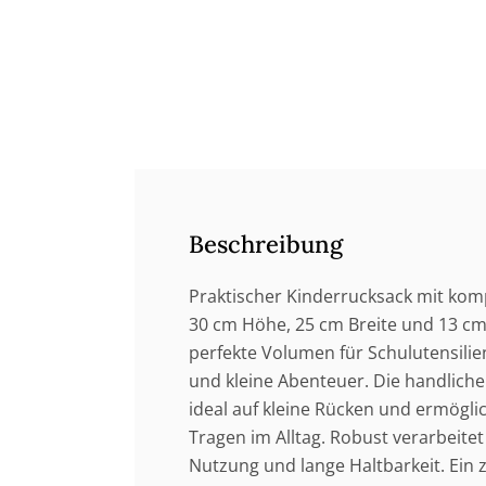
Beschreibung
Praktischer Kinderrucksack mit ko
30 cm Höhe, 25 cm Breite und 13 cm 
perfekte Volumen für Schulutensili
und kleine Abenteuer. Die handlich
ideal auf kleine Rücken und ermögli
Tragen im Alltag. Robust verarbeitet 
Nutzung und lange Haltbarkeit. Ein 