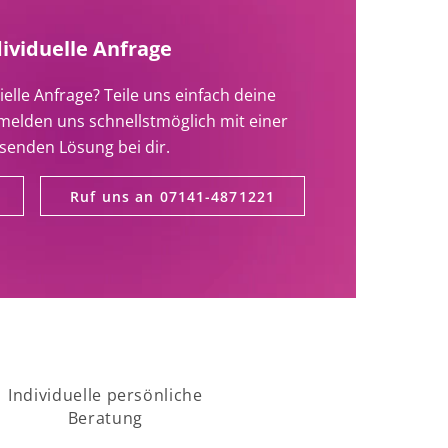
dividuelle Anfrage
ielle Anfrage? Teile uns einfach deine
melden uns schnellstmöglich mit einer
senden Lösung bei dir.
Ruf uns an 07141-4871221
Individuelle persönliche
Beratung