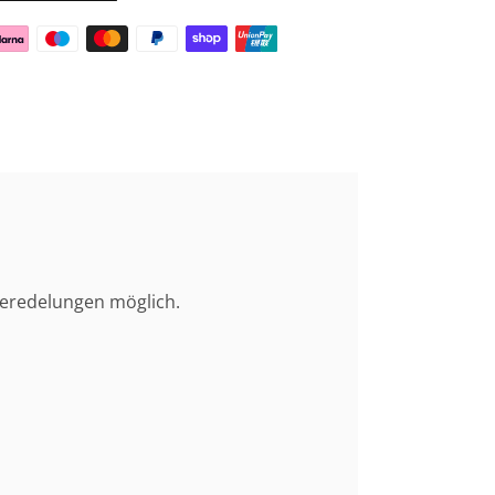
Veredelungen möglich.