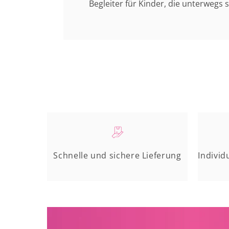
Begleiter für Kinder, die unterwegs s
Schnelle und sichere Lieferung
Individ