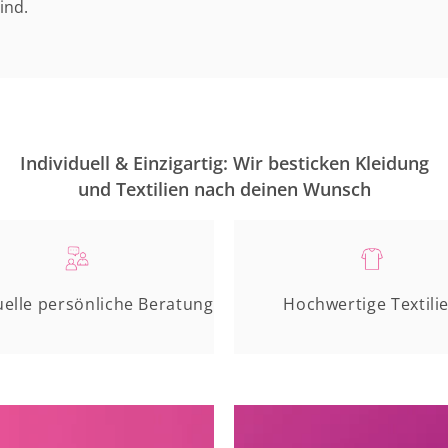
ind.
Individuell & Einzigartig: Wir besticken Kleidung
und Textilien nach deinen Wunsch
uelle persönliche Beratung
Hochwertige Textili