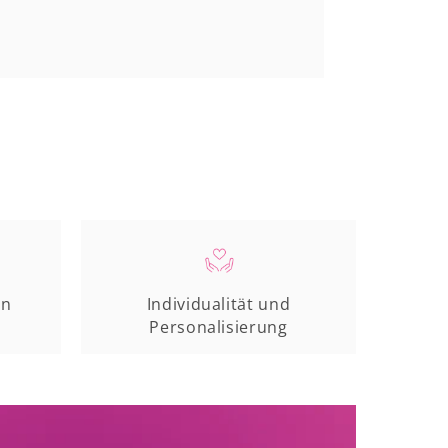
en
Individualität und
Personalisierung