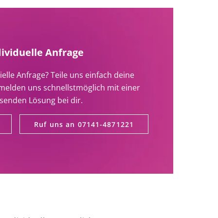
dividuelle Anfrage
ielle Anfrage? Teile uns einfach deine
melden uns schnellstmöglich mit einer
senden Lösung bei dir.
Ruf uns an 07141-4871221