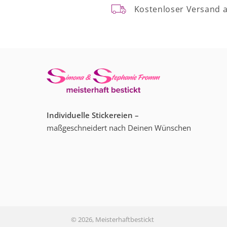
Kostenloser Versand 
Individuelle Stickereien –
maßgeschneidert nach Deinen Wünschen
© 2026,
Meisterhaftbestickt