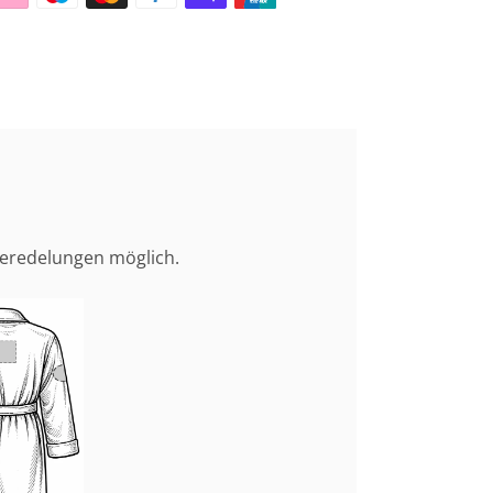
Veredelungen möglich.