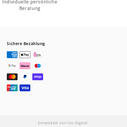
Individuelle persönliche
Beratung
Sichere Bezahlung
Entwickelt von tzn Digital