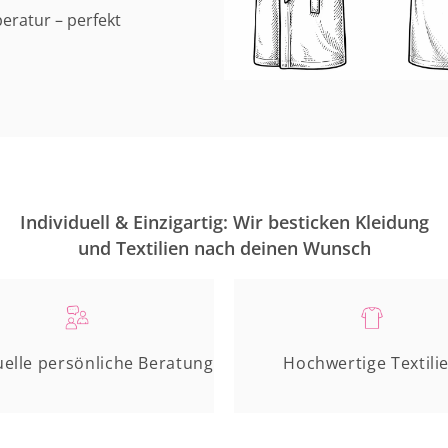
eratur – perfekt
Individuell & Einzigartig: Wir besticken Kleidung
und Textilien nach deinen Wunsch
uelle persönliche Beratung
Hochwertige Textili