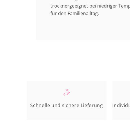
trocknergeeignet bei niedriger Temp
für den Familienalltag.
Schnelle und sichere Lieferung
Individ