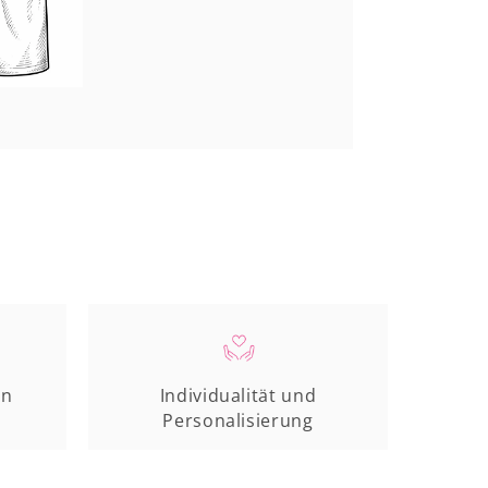
en
Individualität und
Personalisierung