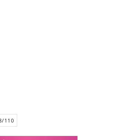
8/110