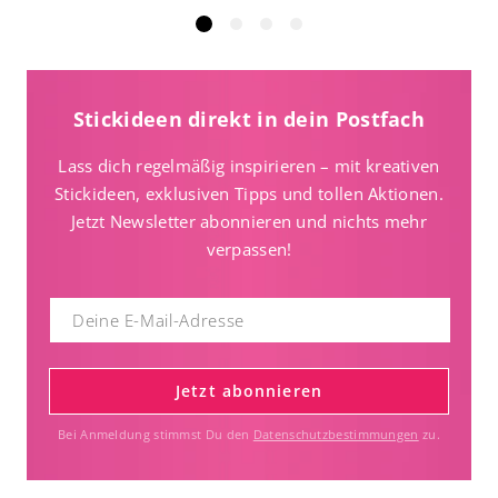
Stickideen direkt in dein Postfach
Lass dich regelmäßig inspirieren – mit kreativen
Stickideen, exklusiven Tipps und tollen Aktionen.
Jetzt Newsletter abonnieren und nichts mehr
verpassen!
Jetzt abonnieren
Bei Anmeldung stimmst Du den
Datenschutzbestimmungen
zu.