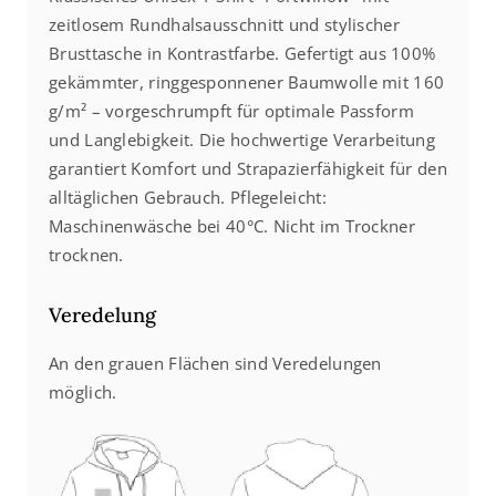
zeitlosem Rundhalsausschnitt und stylischer
Brusttasche in Kontrastfarbe. Gefertigt aus 100%
gekämmter, ringgesponnener Baumwolle mit 160
g/m² – vorgeschrumpft für optimale Passform
und Langlebigkeit. Die hochwertige Verarbeitung
garantiert Komfort und Strapazierfähigkeit für den
alltäglichen Gebrauch. Pflegeleicht:
Maschinenwäsche bei 40°C. Nicht im Trockner
trocknen.
Veredelung
An den grauen Flächen sind Veredelungen
möglich.