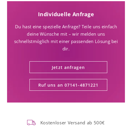
Individuelle Anfrage
Du hast eine spezielle Anfrage? Teile uns einfach
deine Wünsche mit – wir melden uns
schnellstmöglich mit einer passenden Lösung bei
dir.
Jetzt anfragen
Ruf uns an 07141-4871221
Kostenloser Versand ab 500€