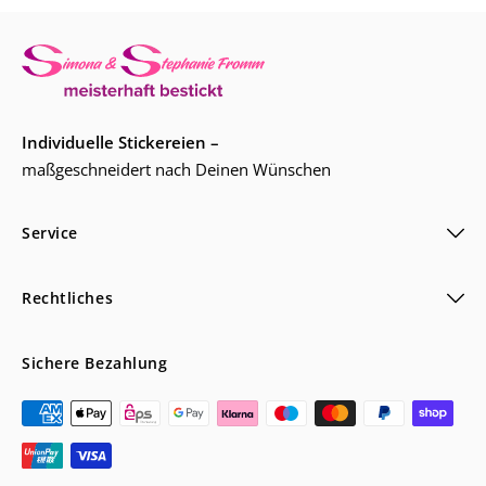
Individuelle Stickereien –
maßgeschneidert nach Deinen Wünschen
Service
Rechtliches
Sichere Bezahlung