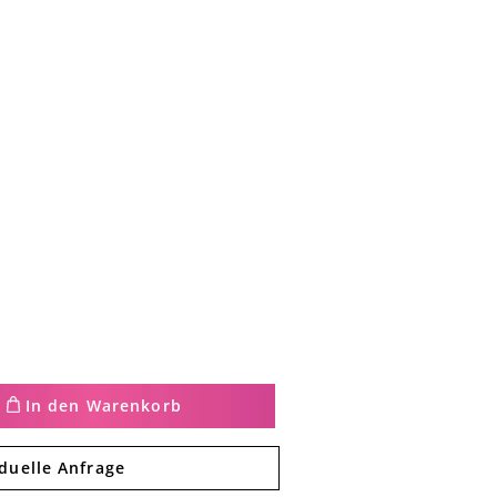
In den Warenkorb
iduelle Anfrage