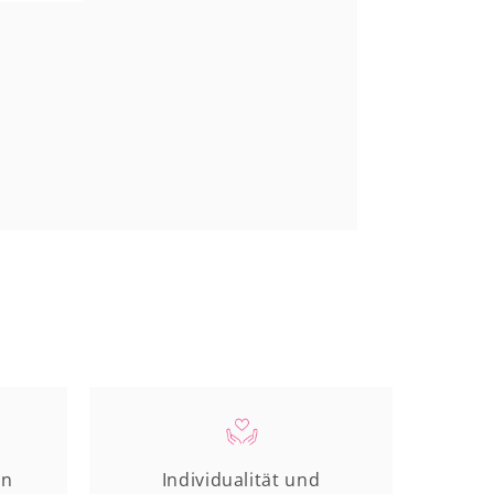
en
Individualität und