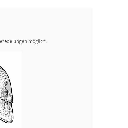
Veredelungen möglich.