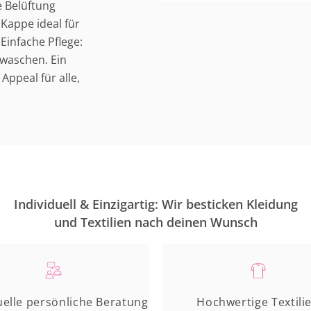
e Belüftung
Kappe ideal für
Einfache Pflege:
waschen. Ein
Appeal für alle,
Individuell & Einzigartig: Wir besticken Kleidung
und Textilien nach deinen Wunsch
uelle persönliche Beratung
Hochwertige Textili