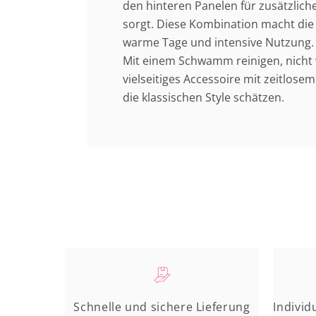
den hinteren Panelen für zusätzlich
sorgt. Diese Kombination macht die 
warme Tage und intensive Nutzung. 
Mit einem Schwamm reinigen, nicht 
vielseitiges Accessoire mit zeitlosem 
die klassischen Style schätzen.
Schnelle und sichere Lieferung
Individ